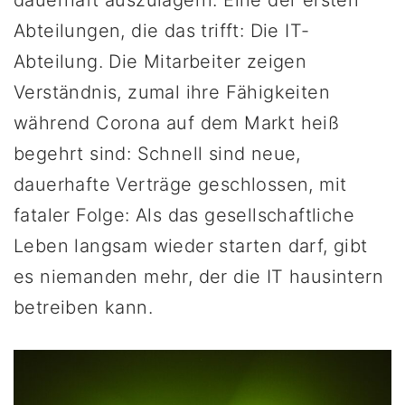
dauerhaft auszulagern. Eine der ersten
Abteilungen, die das trifft: Die IT-
Abteilung. Die Mitarbeiter zeigen
Verständnis, zumal ihre Fähigkeiten
während Corona auf dem Markt heiß
begehrt sind: Schnell sind neue,
dauerhafte Verträge geschlossen, mit
fataler Folge: Als das gesellschaftliche
Leben langsam wieder starten darf, gibt
es niemanden mehr, der die IT hausintern
betreiben kann.