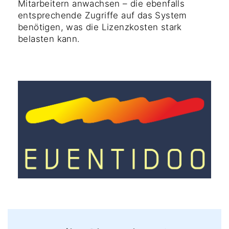
Mitarbeitern anwachsen – die ebenfalls
entsprechende Zugriffe auf das System
benötigen, was die Lizenzkosten stark
belasten kann.