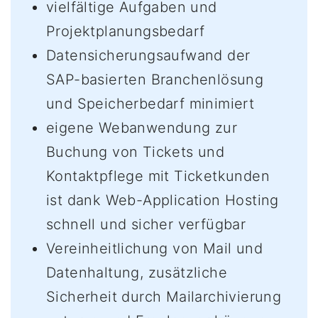
vielfältige Aufgaben und
Projektplanungsbedarf
Datensicherungsaufwand der
SAP-basierten Branchenlösung
und Speicherbedarf minimiert
eigene Webanwendung zur
Buchung von Tickets und
Kontaktpflege mit Ticketkunden
ist dank Web-Application Hosting
schnell und sicher verfügbar
Vereinheitlichung von Mail und
Datenhaltung, zusätzliche
Sicherheit durch Mailarchivierung