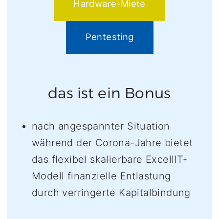
Hardware-Miete
Pentesting
das ist ein Bonus
nach angespannter Situation
während der Corona-Jahre bietet
das flexibel skalierbare ExcellIT-
Modell finanzielle Entlastung
durch verringerte Kapitalbindung