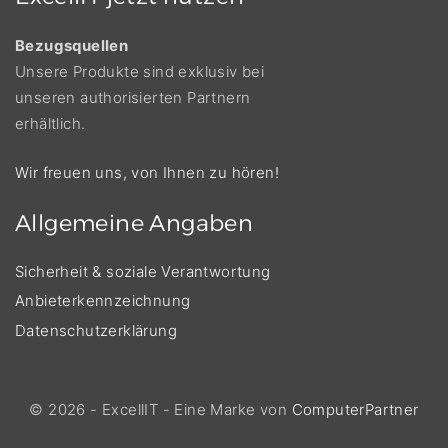
Bezugsquellen
Unsere Produkte sind exklusiv bei
unseren authorisierten Partnern
erhältlich.
Wir freuen uns, von Ihnen zu hören!
Allgemeine
Angaben
Sicherheit & soziale Verantwortung
Anbieterkennzeichnung
Datenschutzerklärung
©
2026
- ExcellIT - Eine Marke von
ComputerPartner