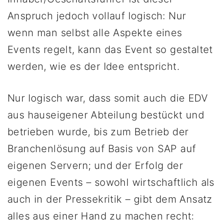
Anspruch jedoch vollauf logisch: Nur
wenn man selbst alle Aspekte eines
Events regelt, kann das Event so gestaltet
werden, wie es der Idee entspricht.
Nur logisch war, dass somit auch die EDV
aus hauseigener Abteilung bestückt und
betrieben wurde, bis zum Betrieb der
Branchenlösung auf Basis von SAP auf
eigenen Servern; und der Erfolg der
eigenen Events – sowohl wirtschaftlich als
auch in der Pressekritik – gibt dem Ansatz
alles aus einer Hand zu machen recht: