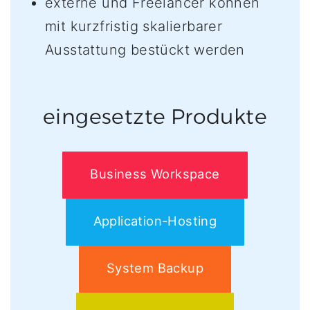
externe und Freelancer können
mit kurzfristig skalierbarer
Ausstattung bestückt werden
eingesetzte Produkte
Business Workspace
Application-Hosting
System Backup