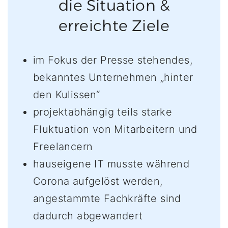
die Situation &
erreichte Ziele
im Fokus der Presse stehendes,
bekanntes Unternehmen „hinter
den Kulissen“
projektabhängig teils starke
Fluktuation von Mitarbeitern und
Freelancern
hauseigene IT musste während
Corona aufgelöst werden,
angestammte Fachkräfte sind
dadurch abgewandert