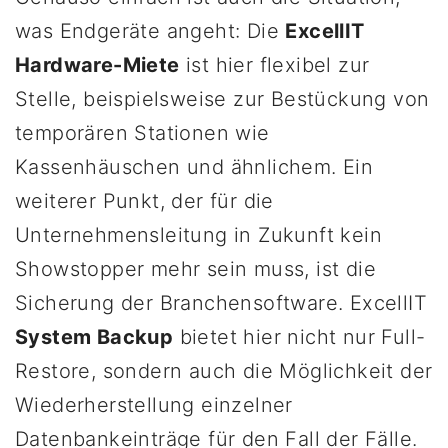
was Endgeräte angeht: Die
ExcellIT
Hardware-Miete
ist hier flexibel zur
Stelle, beispielsweise zur Bestückung von
temporären Stationen wie
Kassenhäuschen und ähnlichem. Ein
weiterer Punkt, der für die
Unternehmensleitung in Zukunft kein
Showstopper mehr sein muss, ist die
Sicherung der Branchensoftware. ExcellIT
System Backup
bietet hier nicht nur Full-
Restore, sondern auch die Möglichkeit der
Wiederherstellung einzelner
Datenbankeinträge für den Fall der Fälle.