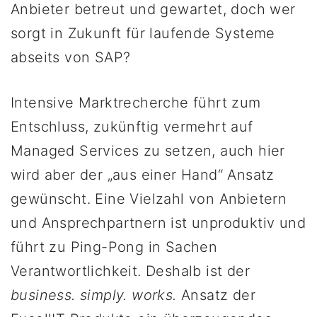
Anbieter betreut und gewartet, doch wer
sorgt in Zukunft für laufende Systeme
abseits von SAP?
Intensive Marktrecherche führt zum
Entschluss, zukünftig vermehrt auf
Managed Services zu setzen, auch hier
wird aber der „aus einer Hand“ Ansatz
gewünscht. Eine Vielzahl von Anbietern
und Ansprechpartnern ist unproduktiv und
führt zu Ping-Pong in Sachen
Verantwortlichkeit. Deshalb ist der
business. simply. works.
Ansatz der