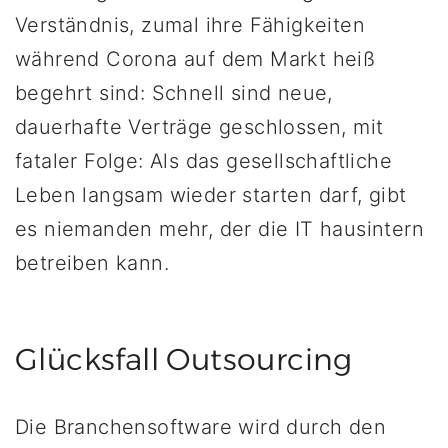
Verständnis, zumal ihre Fähigkeiten
während Corona auf dem Markt heiß
begehrt sind: Schnell sind neue,
dauerhafte Verträge geschlossen, mit
fataler Folge: Als das gesellschaftliche
Leben langsam wieder starten darf, gibt
es niemanden mehr, der die IT hausintern
betreiben kann.
Glücksfall Outsourcing
Die Branchensoftware wird durch den