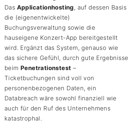
Das
Applicationhosting
, auf dessen Basis
die (eigenentwickelte)
Buchungsverwaltung sowie die
hauseigene Konzert-App bereitgestellt
wird. Ergänzt das System, genauso wie
das sichere Gefühl, durch gute Ergebnisse
beim
Penetrationstest
–
Ticketbuchungen sind voll von
personenbezogenen Daten, ein
Databreach wäre sowohl finanziell wie
auch für den Ruf des Unternehmens
katastrophal.