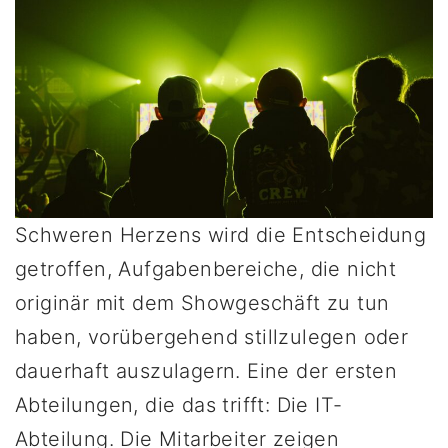
Schweren Herzens wird die Entscheidung
getroffen, Aufgabenbereiche, die nicht
originär mit dem Showgeschäft zu tun
haben, vorübergehend stillzulegen oder
dauerhaft auszulagern. Eine der ersten
Abteilungen, die das trifft: Die IT-
Abteilung. Die Mitarbeiter zeigen