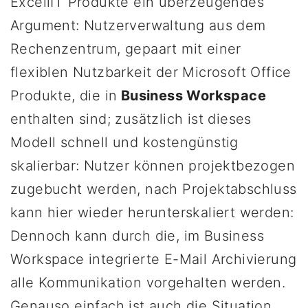
ExcellIT Produkte ein überzeugendes
Argument: Nutzerverwaltung aus dem
Rechenzentrum, gepaart mit einer
flexiblen Nutzbarkeit der Microsoft Office
Produkte, die in
Business Workspace
enthalten sind; zusätzlich ist dieses
Modell schnell und kostengünstig
skalierbar: Nutzer können projektbezogen
zugebucht werden, nach Projektabschluss
kann hier wieder herunterskaliert werden:
Dennoch kann durch die, im Business
Workspace integrierte E-Mail Archivierung
alle Kommunikation vorgehalten werden.
Genauso einfach ist auch die Situation,