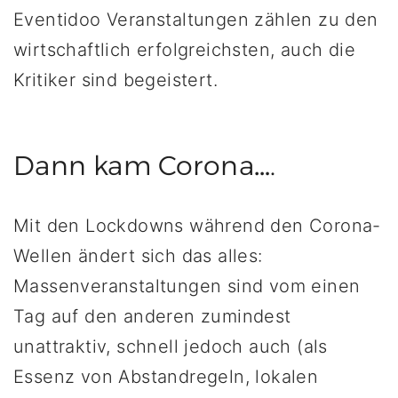
Eventidoo Veranstaltungen zählen zu den
wirtschaftlich erfolgreichsten, auch die
Kritiker sind begeistert.
Dann kam Corona….
Mit den Lockdowns während den Corona-
Wellen ändert sich das alles:
Massenveranstaltungen sind vom einen
Tag auf den anderen zumindest
unattraktiv, schnell jedoch auch (als
Essenz von Abstandregeln, lokalen