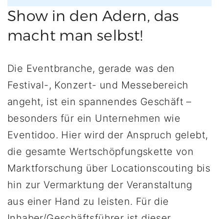
Show in den Adern, das
macht man selbst!
Die Eventbranche, gerade was den
Festival-, Konzert- und Messebereich
angeht, ist ein spannendes Geschäft –
besonders für ein Unternehmen wie
Eventidoo. Hier wird der Anspruch gelebt,
die gesamte Wertschöpfungskette von
Marktforschung über Locationscouting bis
hin zur Vermarktung der Veranstaltung
aus einer Hand zu leisten. Für die
Inhaber/Geschäftsführer ist dieser