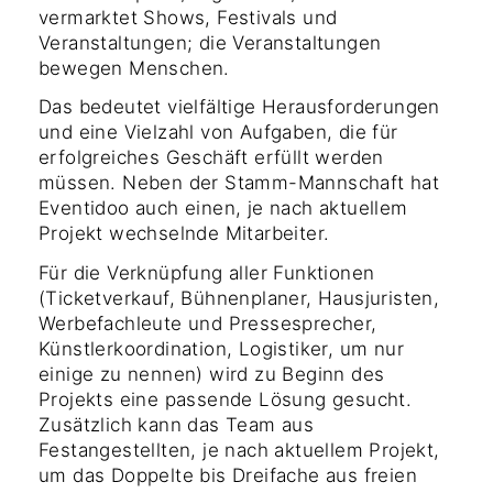
vermarktet Shows, Festivals und
Veranstaltungen; die Veranstaltungen
bewegen Menschen.
Das bedeutet vielfältige Herausforderungen
und eine Vielzahl von Aufgaben, die für
erfolgreiches Geschäft erfüllt werden
müssen. Neben der Stamm-Mannschaft hat
Eventidoo auch einen, je nach aktuellem
Projekt wechselnde Mitarbeiter.
Für die Verknüpfung aller Funktionen
(Ticketverkauf, Bühnenplaner, Hausjuristen,
Werbefachleute und Pressesprecher,
Künstlerkoordination, Logistiker, um nur
einige zu nennen) wird zu Beginn des
Projekts eine passende Lösung gesucht.
Zusätzlich kann das Team aus
Festangestellten, je nach aktuellem Projekt,
um das Doppelte bis Dreifache aus freien