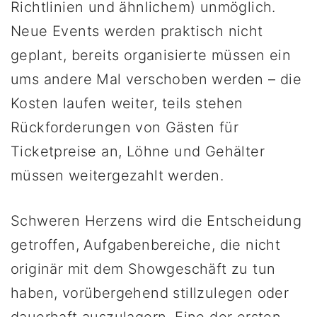
Richtlinien und ähnlichem) unmöglich.
Neue Events werden praktisch nicht
geplant, bereits organisierte müssen ein
ums andere Mal verschoben werden – die
Kosten laufen weiter, teils stehen
Rückforderungen von Gästen für
Ticketpreise an, Löhne und Gehälter
müssen weitergezahlt werden.
Schweren Herzens wird die Entscheidung
getroffen, Aufgabenbereiche, die nicht
originär mit dem Showgeschäft zu tun
haben, vorübergehend stillzulegen oder