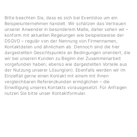
Bitte beachten Sie, dass es sich bei Eventidoo um ein
Beispielunternehmen handelt. Wir schätzen das Vertrauen
unserer Anwender in besonderem Maße, daher sehen wir –
konform mit aktuellen Regelungen wie beispielsweise der
DSGVO – regulär von der Nennung von Firmennamen,
Kontaktdaten und ähnlichem ab. Dennoch sind die hier
dargestellten Gesichtspunkte an Bedingungen orientiert, die
wir bei unseren Kunden zu Beginn der Zusammenarbeit
vorgefunden haben; ebenso wie dargestellten Vorteile aus
der Nutzung unserer Lösung(en). Ebenfalls werden wir im
Einzelfall gerne einen Kontakt mit einem mit Ihnen
vergleichbaren Referenzkunden ermöglichen – die
Einwilligung unseres Kontakts vorausgesetzt. Für Anfragen
nutzen Sie bitte unser Kontaktformular.