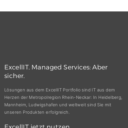
ExcellIT.
Managed
Services:
Aber
sicher.
Lösungen aus dem ExcellIT Portfolio sind IT aus dem
Herzen der Metropolregion Rhein-Neckar: In Heidelberg,
Mannheim, Ludwigshafen und weltweit sind Sie mit
unseren Produkten erfolgreich.
ExcellIT
jetzt
nutzen