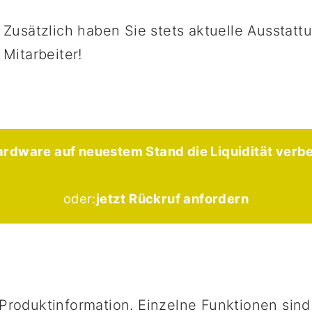
Zusätzlich haben Sie stets aktuelle Ausstatt
Mitarbeiter!
ardware auf neuestem Stand die Liquidität verb
oder:
jetzt Rückruf anfordern
Produktinformation. Einzelne Funktionen sind 