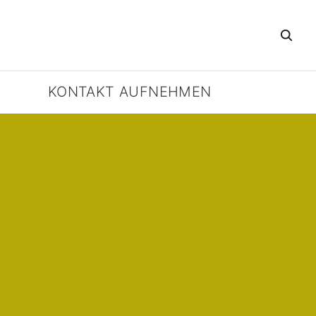
KONTAKT AUFNEHMEN