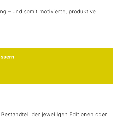
ung – und somit motivierte, produktive
essern
Bestandteil der jeweiligen Editionen oder