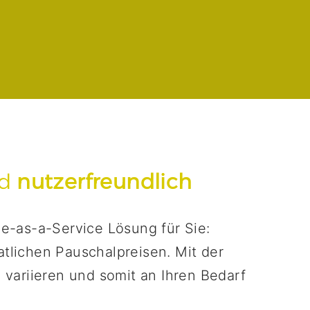
d
nutzerfreundlich
ce-as-a-Service Lösung für Sie:
tlichen Pauschalpreisen. Mit der
 variieren und somit an Ihren Bedarf