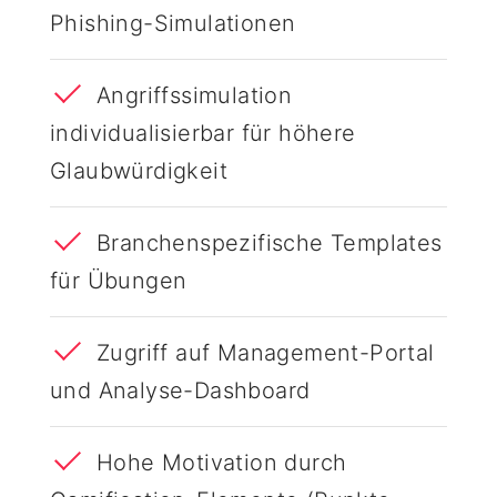
Phishing-Simulationen
Angriffssimulation
individualisierbar für höhere
Glaubwürdigkeit
Branchenspezifische Templates
für Übungen
Zugriff auf Management-Portal
und Analyse-Dashboard
Hohe Motivation durch