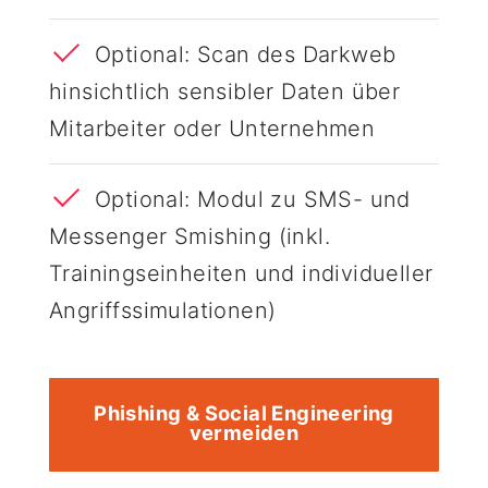
Optional: Scan des Darkweb
hinsichtlich sensibler Daten über
Mitarbeiter oder Unternehmen
Optional: Modul zu SMS- und
Messenger Smishing (inkl.
Trainingseinheiten und individueller
Angriffssimulationen)
Phishing & Social Engineering
vermeiden