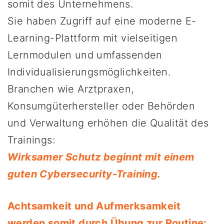
somit des Unternehmens.
Sie haben Zugriff auf eine moderne E-
Learning-Plattform mit vielseitigen
Lernmodulen und umfassenden
Individualisierungsmöglichkeiten.
Branchen wie Arztpraxen,
Konsumgüterhersteller oder Behörden
und Verwaltung erhöhen die Qualität des
Trainings:
Wirksamer Schutz beginnt mit einem
guten Cybersecurity-Training.
Achtsamkeit und Aufmerksamkeit
werden somit durch Übung zur Routine: