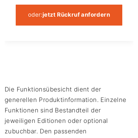
oder:
jetzt Rückruf anfordern
Die Funktionsübesicht dient der
generellen Produktinformation. Einzelne
Funktionen sind Bestandteil der
jeweiligen Editionen oder optional
zubuchbar. Den passenden