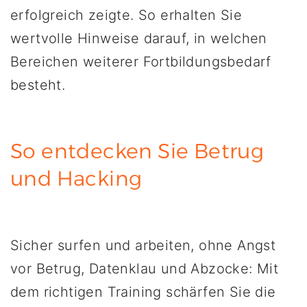
erfolgreich zeigte. So erhalten Sie
wertvolle Hinweise darauf, in welchen
Bereichen weiterer Fortbildungsbedarf
besteht.
So entdecken Sie Betrug
und Hacking
Sicher surfen und arbeiten, ohne Angst
vor Betrug, Datenklau und Abzocke: Mit
dem richtigen Training schärfen Sie die