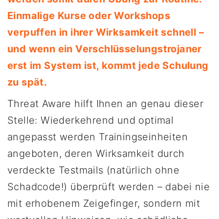
Einmalige Kurse oder Workshops
verpuffen in
ihrer Wirksamkeit schnell –
und wenn ein Verschlüsselungstrojaner
erst im System ist, kommt jede Schulung
zu spät.
Threat Aware hilft Ihnen an genau dieser
Stelle: Wiederkehrend und optimal
angepasst werden Trainingseinheiten
angeboten, deren Wirksamkeit durch
verdeckte Testmails (natürlich ohne
Schadcode!) überprüft werden – dabei nie
mit erhobenem Zeigefinger, sondern mit