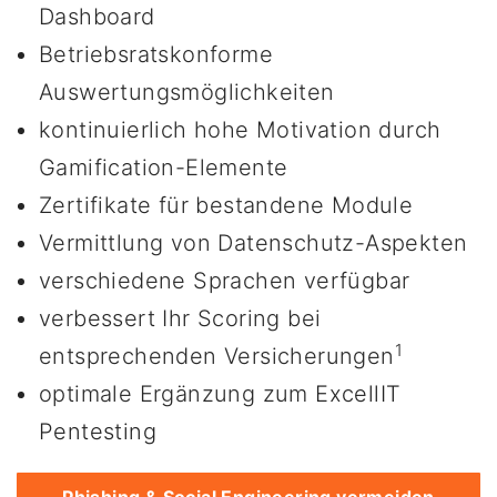
Dashboard
Betriebsratskonforme
Auswertungsmöglichkeiten
kontinuierlich hohe Motivation durch
Gamification-Elemente
Zertifikate für bestandene Module
Vermittlung von Datenschutz-Aspekten
verschiedene Sprachen verfügbar
verbessert Ihr Scoring bei
1
entsprechenden Versicherungen
optimale Ergänzung zum
ExcellIT
Pentesting