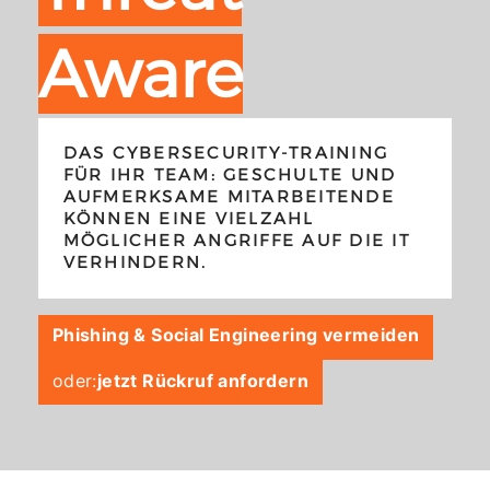
Aware
DAS CYBERSECURITY-TRAINING
FÜR IHR TEAM: GESCHULTE UND
AUFMERKSAME MITARBEITENDE
KÖNNEN EINE VIELZAHL
MÖGLICHER ANGRIFFE AUF DIE IT
VERHINDERN.
Phishing & Social Engineering vermeiden
oder:
jetzt Rückruf anfordern