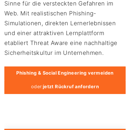
Sinne für die versteckten Gefahren im
Web. Mit realistischen Phishing-
Simulationen, direkten Lernerlebnissen
und einer attraktiven Lernplattform
etabliert Threat Aware eine nachhaltige
Sicherheitskultur im Unternehmen.
Phishing & Social Engineering vermeiden
oder:
jetzt Rückruf anfordern