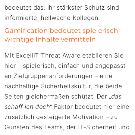
bedeutet das: Ihr stärkster Schutz sind
informierte, hellwache Kollegen.
Gamification bedeutet spielerisch
wichtige Inhalte vermitteln
Mit ExcellIT Threat Aware etablieren Sie
hier – spielerisch, einfach und angepasst
an Zielgruppenanforderungen – eine
nachhaltige Sicherheitskultur, die beide
Seiten gleichermaßen schützt. Der
„das
schaff ich doch“
Faktor bedeutet hier eine
zusätzlich gesteigerte Motivation – zu
Gunsten des Teams, der IT-Sicherheit und