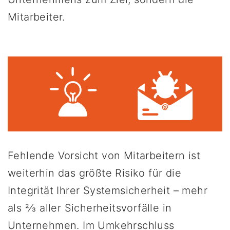
Mitarbeiter.
Fehlende Vorsicht von Mitarbeitern ist
weiterhin das größte Risiko für die
Integrität Ihrer Systemsicherheit – mehr
als 2⁄3 aller Sicherheitsvorfälle in
Unternehmen. Im Umkehrschluss