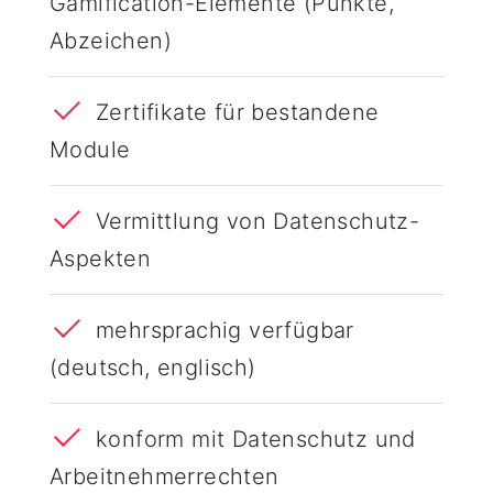
Gamification-Elemente (Punkte,
Abzeichen)
Zertifikate für bestandene
Module
Vermittlung von Datenschutz-
Aspekten
mehrsprachig verfügbar
(deutsch, englisch)
konform mit Datenschutz und
Arbeitnehmerrechten