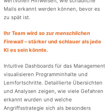
wertvollen Hinweisen, wie schädliche
Mails erkannt werden können, bevor es
zu spät ist.
Ihr Team wird so zur
menschlichen
Firewall
– stärker und schlauer als jede
KI es sein könnte.
Intuitive Dashboards für das Management
visualisieren Programminhalte und
Lernfortschritte. Detaillierte Übersichten
und Analysen zeigen, wie viele Gefahren
erkannt wurden und welche
Angriffsstrategie sich als besonders