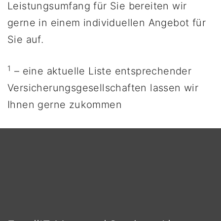
Leistungsumfang für Sie bereiten wir
gerne in einem individuellen Angebot für
Sie auf.
1
– eine aktuelle Liste entsprechender
Versicherungsgesellschaften lassen wir
Ihnen gerne zukommen