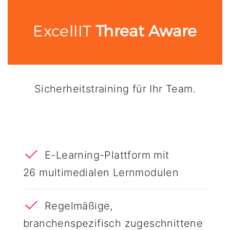
ExcellIT
Threat Aware
Sicherheitstraining für Ihr Team.
E-Learning-Plattform mit
26 multimedialen Lernmodulen
Regelmäßige,
branchenspezifisch zugeschnittene