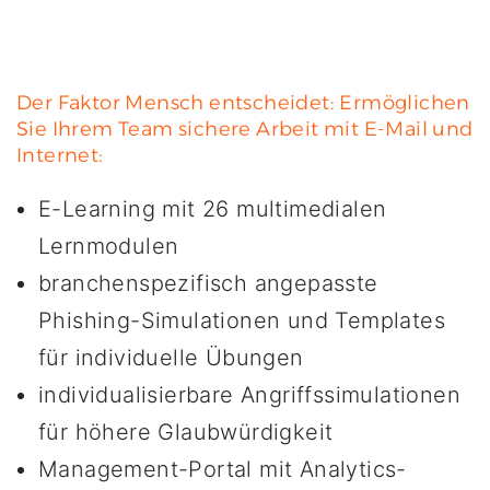
Der Faktor Mensch entscheidet: Ermöglichen
Sie Ihrem Team sichere Arbeit mit E-Mail und
Internet:
E-Learning mit 26 multimedialen
Lernmodulen
branchenspezifisch angepasste
Phishing-Simulationen und Templates
für individuelle Übungen
individualisierbare Angriffssimulationen
für höhere Glaubwürdigkeit
Management-Portal mit Analytics-