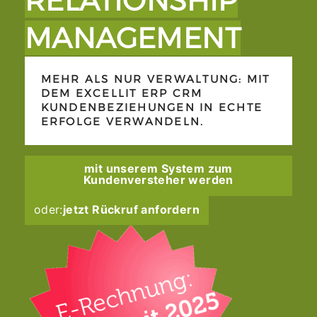
RELATIONSHIP
MANAGEMENT
MEHR ALS NUR VERWALTUNG: MIT
DEM EXCELLIT ERP CRM
KUNDENBEZIEHUNGEN IN ECHTE
ERFOLGE VERWANDELN.
mit unserem System zum
Kundenversteher werden
oder:
jetzt Rückruf anfordern