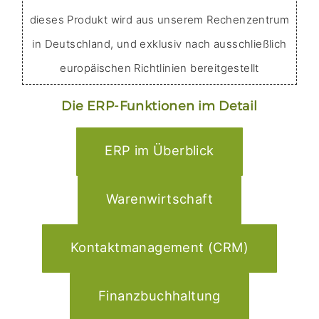
dieses Produkt wird aus unserem Rechenzentrum
in Deutschland, und exklusiv nach ausschließlich
europäischen Richtlinien bereitgestellt
Die ERP-Funktionen im Detail
ERP im Überblick
Warenwirtschaft
Kontaktmanagement (CRM)
Finanzbuchhaltung