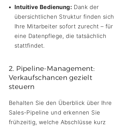
Intuitive Bedienung:
Dank der
übersichtlichen Struktur finden sich
Ihre Mitarbeiter sofort zurecht – für
eine Datenpflege, die tatsächlich
stattfindet.
2. Pipeline-Management:
Verkaufschancen gezielt
steuern
Behalten Sie den Überblick über Ihre
Sales-Pipeline und erkennen Sie
frühzeitig, welche Abschlüsse kurz