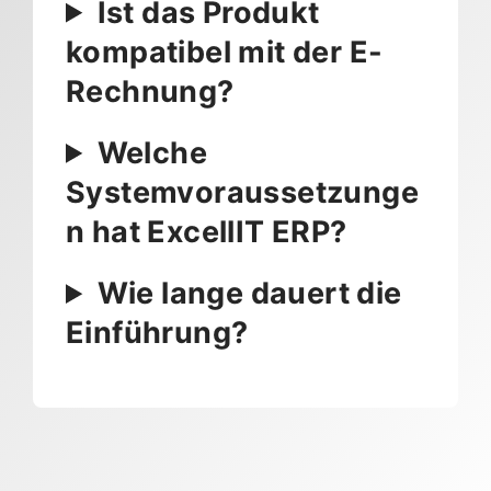
Ist das Produkt
kompatibel mit der E-
Rechnung?
Welche
Systemvoraussetzunge
n hat ExcellIT ERP?
Wie lange dauert die
Einführung?