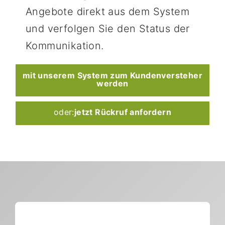
Angebote direkt aus dem System
und verfolgen Sie den Status der
Kommunikation.
mit unserem System zum Kundenversteher
werden
oder:
jetzt Rückruf anfordern