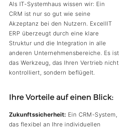
Als IT-Systemhaus wissen wir: Ein
CRM ist nur so gut wie seine
Akzeptanz bei den Nutzern. ExcellIT
ERP überzeugt durch eine klare
Struktur und die Integration in alle
anderen Unternehmensbereiche. Es ist
das Werkzeug, das Ihren Vertrieb nicht
kontrolliert, sondern beflügelt.
Ihre Vorteile auf einen Blick:
Zukunftssicherheit:
Ein CRM-System,
das flexibel an Ihre individuellen