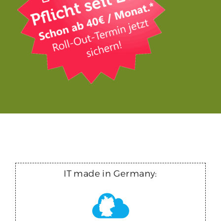
IT made in Germany: