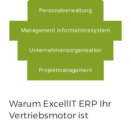
Personalverwaltung
Management Informationssystem
Unternehmensorganisation
Projektmanagement
Warum ExcellIT ERP Ihr
Vertriebsmotor ist