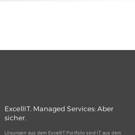
ExcellIT.
Managed
Services:
Aber
sicher.
Lösungen aus dem ExcellIT Portfolio sind IT aus dem