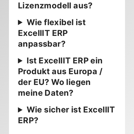
Lizenzmodell aus?
Wie flexibel ist
ExcellIT ERP
anpassbar?
Ist ExcellIT ERP ein
Produkt aus Europa /
der EU? Wo liegen
meine Daten?
Wie sicher ist ExcellIT
ERP?