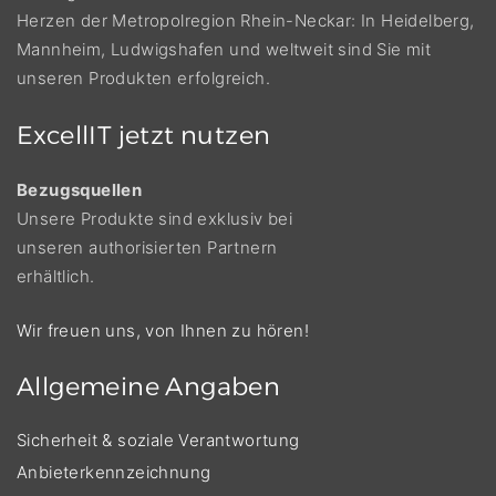
Herzen der Metropolregion Rhein-Neckar: In Heidelberg,
Mannheim, Ludwigshafen und weltweit sind Sie mit
unseren Produkten erfolgreich.
ExcellIT
jetzt
nutzen
Bezugsquellen
Unsere Produkte sind exklusiv bei
unseren authorisierten Partnern
erhältlich.
Wir freuen uns, von Ihnen zu hören!
Allgemeine
Angaben
Sicherheit & soziale Verantwortung
Anbieterkennzeichnung