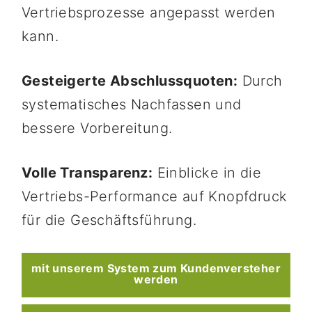
Vertriebsprozesse angepasst werden
kann.
Gesteigerte Abschlussquoten:
Durch
systematisches Nachfassen und
bessere Vorbereitung.
Volle Transparenz:
Einblicke in die
Vertriebs-Performance auf Knopfdruck
für die Geschäftsführung.
mit unserem System zum Kundenversteher
werden