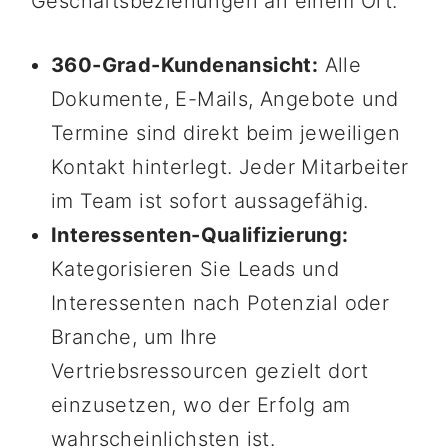
Geschäftsbeziehungen an einem Ort.
360-Grad-Kundenansicht:
Alle
Dokumente, E-Mails, Angebote und
Termine sind direkt beim jeweiligen
Kontakt hinterlegt. Jeder Mitarbeiter
im Team ist sofort aussagefähig.
Interessenten-Qualifizierung:
Kategorisieren Sie Leads und
Interessenten nach Potenzial oder
Branche, um Ihre
Vertriebsressourcen gezielt dort
einzusetzen, wo der Erfolg am
wahrscheinlichsten ist.