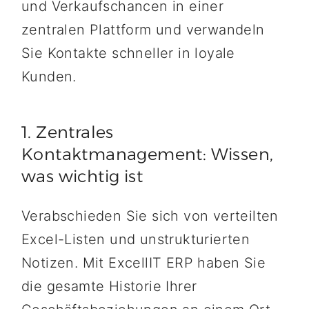
und Verkaufschancen in einer
zentralen Plattform und verwandeln
Sie Kontakte schneller in loyale
Kunden.
1. Zentrales
Kontaktmanagement: Wissen,
was wichtig ist
Verabschieden Sie sich von verteilten
Excel-Listen und unstrukturierten
Notizen. Mit ExcellIT ERP haben Sie
die gesamte Historie Ihrer