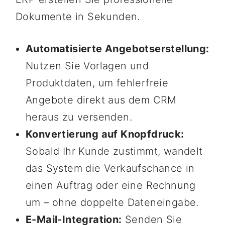
Dokumente in Sekunden.
Automatisierte Angebotserstellung:
Nutzen Sie Vorlagen und
Produktdaten, um fehlerfreie
Angebote direkt aus dem CRM
heraus zu versenden.
Konvertierung auf Knopfdruck:
Sobald Ihr Kunde zustimmt, wandelt
das System die Verkaufschance in
einen Auftrag oder eine Rechnung
um – ohne doppelte Dateneingabe.
E-Mail-Integration:
Senden Sie