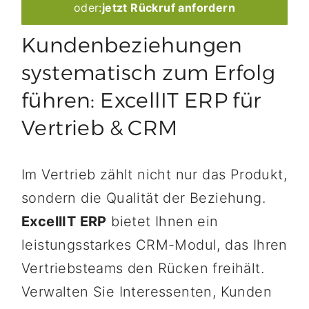
oder:
jetzt Rückruf anfordern
Kundenbeziehungen
systematisch zum Erfolg
führen: ExcellIT ERP für
Vertrieb & CRM
Im Vertrieb zählt nicht nur das Produkt,
sondern die Qualität der Beziehung.
ExcellIT ERP
bietet Ihnen ein
leistungsstarkes CRM-Modul, das Ihren
Vertriebsteams den Rücken freihält.
Verwalten Sie Interessenten, Kunden