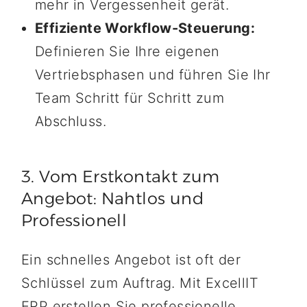
mehr in Vergessenheit gerät.
Effiziente Workflow-Steuerung:
Definieren Sie Ihre eigenen
Vertriebsphasen und führen Sie Ihr
Team Schritt für Schritt zum
Abschluss.
3. Vom Erstkontakt zum
Angebot: Nahtlos und
Professionell
Ein schnelles Angebot ist oft der
Schlüssel zum Auftrag. Mit ExcellIT
ERP erstellen Sie professionelle