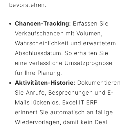
bevorstehen.
Chancen-Tracking:
Erfassen Sie
Verkaufschancen mit Volumen,
Wahrscheinlichkeit und erwartetem
Abschlussdatum. So erhalten Sie
eine verlässliche Umsatzprognose
für Ihre Planung.
Aktivitäten-Historie:
Dokumentieren
Sie Anrufe, Besprechungen und E-
Mails lückenlos. ExcellIT ERP
erinnert Sie automatisch an fällige
Wiedervorlagen, damit kein Deal