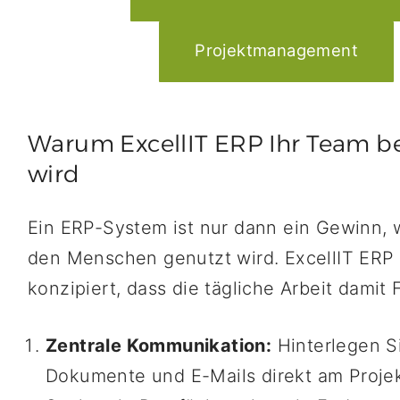
Projektmanagement
Warum ExcellIT ERP Ihr Team b
wird
Ein ERP-System ist nur dann ein Gewinn,
den Menschen genutzt wird. ExcellIT ERP 
konzipiert, dass die tägliche Arbeit damit
Zentrale Kommunikation:
Hinterlegen S
Dokumente und E-Mails direkt am Proje