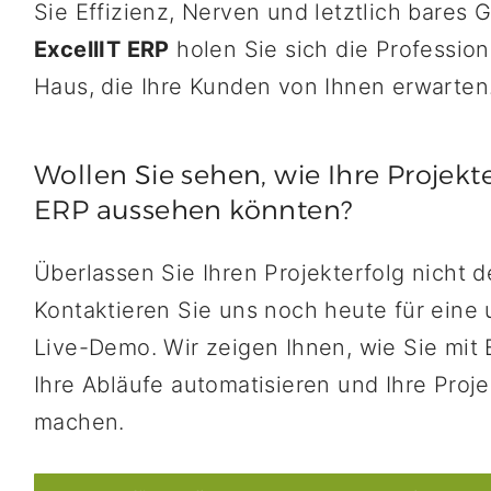
Sie Effizienz, Nerven und letztlich bares G
ExcellIT ERP
holen Sie sich die Professiona
Haus, die Ihre Kunden von Ihnen erwarten
Wollen Sie sehen, wie Ihre Projekte
ERP aussehen könnten?
Überlassen Sie Ihren Projekterfolg nicht d
Kontaktieren Sie uns noch heute für eine 
Live-Demo. Wir zeigen Ihnen, wie Sie mit 
Ihre Abläufe automatisieren und Ihre Proje
machen.