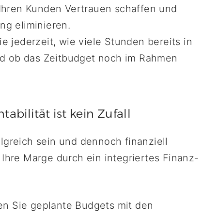
 Ihren Kunden Vertrauen schaffen und
ng eliminieren.
 jederzeit, wie viele Stunden bereits in
und ob das Zeitbudget noch im Rahmen
tabilität ist kein Zufall
lgreich sein und dennoch finanziell
 Ihre Marge durch ein integriertes Finanz-
en Sie geplante Budgets mit den