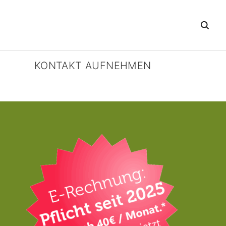
KONTAKT AUFNEHMEN