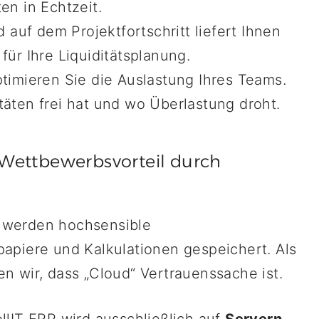
en in Echtzeit.
 auf dem Projektfortschritt liefert Ihnen
für Ihre Liquiditätsplanung.
timieren Sie die Auslastung Ihres Teams.
täten frei hat und wo Überlastung droht.
r Wettbewerbsvorteil durch
 werden hochsensible
apiere und Kalkulationen gespeichert. Als
 wir, dass „Cloud“ Vertrauenssache ist.